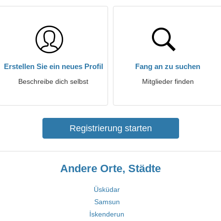
Erstellen Sie ein neues Profil
Fang an zu suchen
Beschreibe dich selbst
Mitglieder finden
Registrierung starten
Andere Orte, Städte
Üsküdar
Samsun
İskenderun