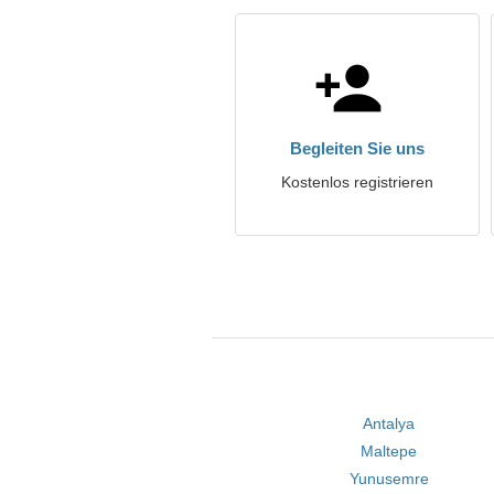
Begleiten Sie uns
Kostenlos registrieren
Antalya
Maltepe
Yunusemre