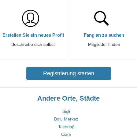
Erstellen Sie ein neues Profil
Fang an zu suchen
Beschreibe dich selbst
Mitglieder finden
Registrierung starten
Andere Orte, Städte
Şişli
Bolu Merkez
Tekirdağ
Cizre