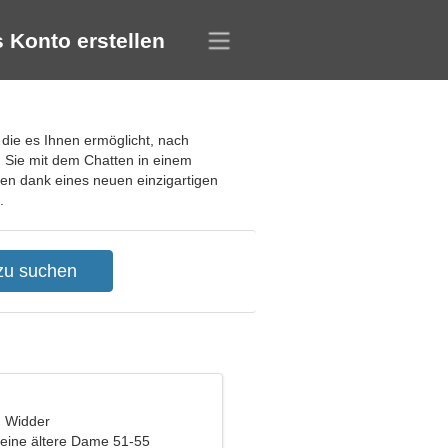
 Konto erstellen
, die es Ihnen ermöglicht, nach
n Sie mit dem Chatten in einem
nen dank eines neuen einzigartigen
.
, Widder
eine ältere Dame 51-55