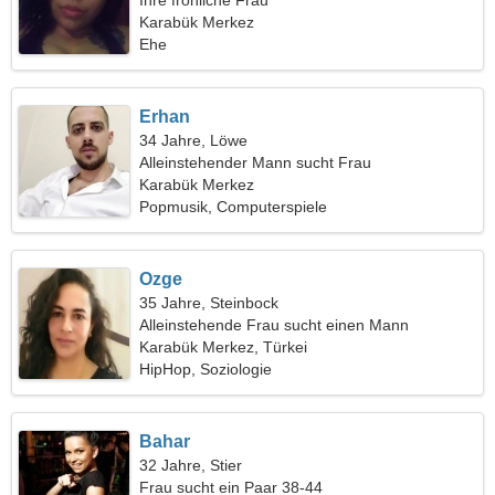
Ihre fröhliche Frau
Karabük Merkez
Ehe
Erhan
34 Jahre, Löwe
Alleinstehender Mann sucht Frau
Karabük Merkez
Popmusik, Computerspiele
Ozge
35 Jahre, Steinbock
Alleinstehende Frau sucht einen Mann
Karabük Merkez, Türkei
HipHop, Soziologie
Bahar
32 Jahre, Stier
Frau sucht ein Paar 38-44