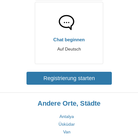
Chat beginnen
Auf Deutsch
Registrierung starten
Andere Orte, Städte
Antalya
Üsküdar
Van