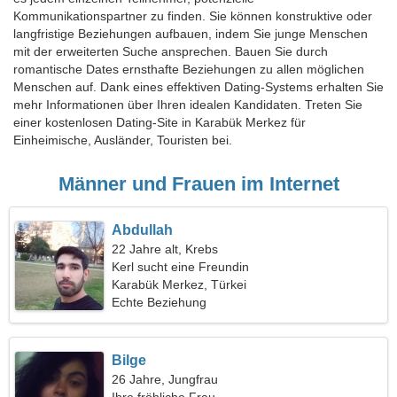
Kommunikationspartner zu finden. Sie können konstruktive oder
langfristige Beziehungen aufbauen, indem Sie junge Menschen
mit der erweiterten Suche ansprechen. Bauen Sie durch
romantische Dates ernsthafte Beziehungen zu allen möglichen
Menschen auf. Dank eines effektiven Dating-Systems erhalten Sie
mehr Informationen über Ihren idealen Kandidaten. Treten Sie
einer kostenlosen Dating-Site in Karabük Merkez für
Einheimische, Ausländer, Touristen bei.
Männer und Frauen im Internet
Abdullah
22 Jahre alt, Krebs
Kerl sucht eine Freundin
Karabük Merkez, Türkei
Echte Beziehung
Bilge
26 Jahre, Jungfrau