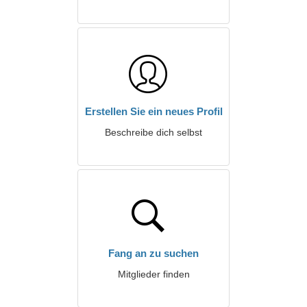
Erstellen Sie ein neues Profil
Beschreibe dich selbst
Fang an zu suchen
Mitglieder finden