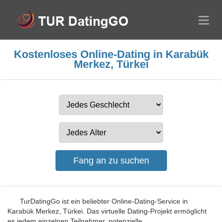
Kostenloses Online-Dating in Karabük
Merkez, Türkei
TurDatingGo ist ein beliebter Online-Dating-Service in
Karabük Merkez, Türkei. Das virtuelle Dating-Projekt ermöglicht
es jedem einzelnen Teilnehmer, potenzielle