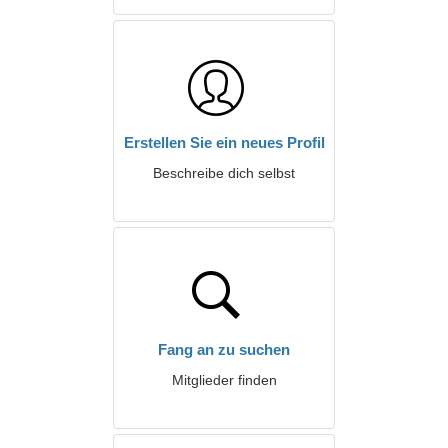
Erstellen Sie ein neues Profil
Beschreibe dich selbst
Fang an zu suchen
Mitglieder finden