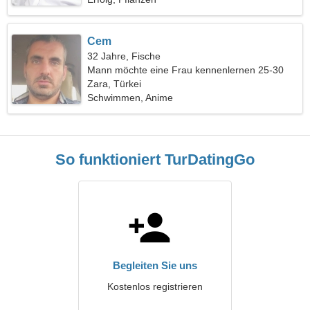
Cem
32 Jahre, Fische
Mann möchte eine Frau kennenlernen 25-30
Zara, Türkei
Schwimmen, Anime
So funktioniert TurDatingGo
Begleiten Sie uns
Kostenlos registrieren