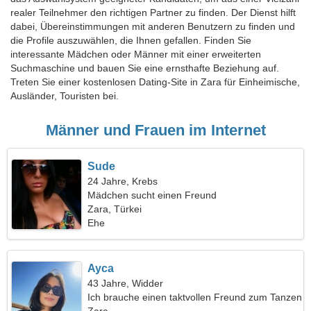
realer Teilnehmer den richtigen Partner zu finden. Der Dienst hilft
dabei, Übereinstimmungen mit anderen Benutzern zu finden und
die Profile auszuwählen, die Ihnen gefallen. Finden Sie
interessante Mädchen oder Männer mit einer erweiterten
Suchmaschine und bauen Sie eine ernsthafte Beziehung auf.
Treten Sie einer kostenlosen Dating-Site in Zara für Einheimische,
Ausländer, Touristen bei.
Männer und Frauen im Internet
Sude
24 Jahre, Krebs
Mädchen sucht einen Freund
Zara, Türkei
Ehe
Ayca
43 Jahre, Widder
Ich brauche einen taktvollen Freund zum Tanzen