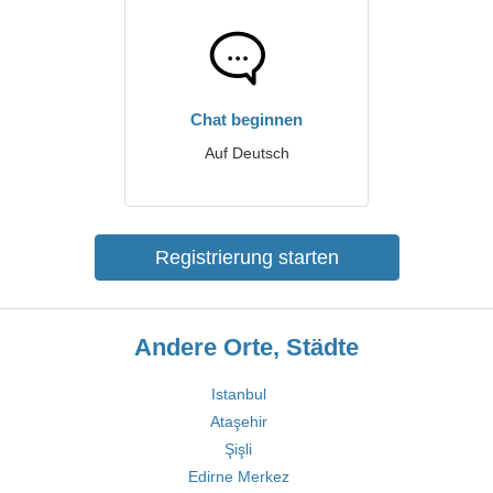
Chat beginnen
Auf Deutsch
Registrierung starten
Andere Orte, Städte
Istanbul
Ataşehir
Şişli
Edirne Merkez