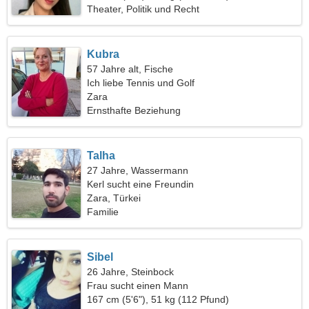
Theater, Politik und Recht
Kubra
57 Jahre alt, Fische
Ich liebe Tennis und Golf
Zara
Ernsthafte Beziehung
Talha
27 Jahre, Wassermann
Kerl sucht eine Freundin
Zara, Türkei
Familie
Sibel
26 Jahre, Steinbock
Frau sucht einen Mann
167 cm (5'6"), 51 kg (112 Pfund)